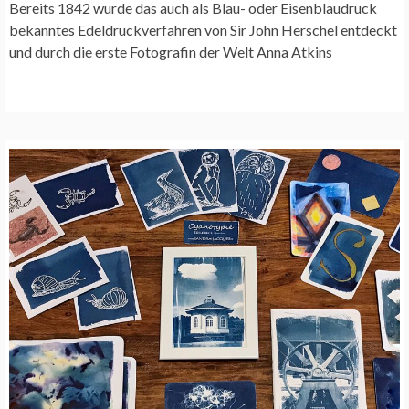
Bereits 1842 wurde das auch als Blau- oder Eisenblaudruck
bekanntes Edeldruckverfahren von Sir John Herschel entdeckt
und durch die erste Fotografin der Welt Anna Atkins