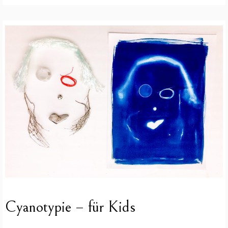
Cyanotypie – für Kids