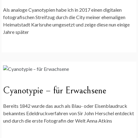
Als analoge Cyanotypien habe ich in 2017 einen digitalen
fotografischen Streifzug durch die City meiner ehemaligen
Heimatstadt Karlsruhe umgesetzt und zeige diese nun einige
Jahre später
Cyanotypie – für Erwachsene
Bereits 1842 wurde das auch als Blau- oder Eisenblaudruck
bekanntes Edeldruckverfahren von Sir John Herschel entdeckt
und durch die erste Fotografin der Welt Anna Atkins