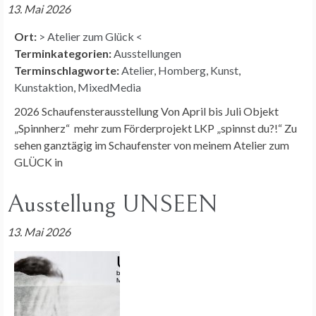
13. Mai 2026
Ort:
> Atelier zum Glück <
Terminkategorien:
Ausstellungen
Terminschlagworte:
Atelier
,
Homberg
,
Kunst
,
Kunstaktion
,
MixedMedia
2026 Schaufensterausstellung Von April bis Juli Objekt
„Spinnherz“ mehr zum Förderprojekt LKP „spinnst du?!“ Zu
sehen ganztägig im Schaufenster von meinem Atelier zum
GLÜCK in
Ausstellung UNSEEN
13. Mai 2026