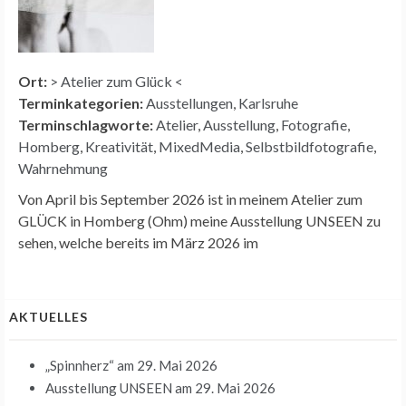
Ort:
> Atelier zum Glück <
Terminkategorien:
Ausstellungen
,
Karlsruhe
Terminschlagworte:
Atelier
,
Ausstellung
,
Fotografie
,
Homberg
,
Kreativität
,
MixedMedia
,
Selbstbildfotografie
,
Wahrnehmung
Von April bis September 2026 ist in meinem Atelier zum
GLÜCK in Homberg (Ohm) meine Ausstellung UNSEEN zu
sehen, welche bereits im März 2026 im
AKTUELLES
„Spinnherz“
am 29. Mai 2026
Ausstellung UNSEEN
am 29. Mai 2026