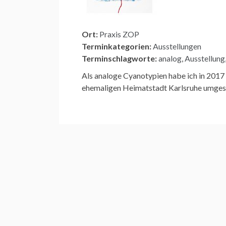
Ort:
Praxis ZOP
Terminkategorien:
Ausstellungen
Terminschlagworte:
analog
,
Ausstellung
Als analoge Cyanotypien habe ich in 2017 
ehemaligen Heimatstadt Karlsruhe umgeset