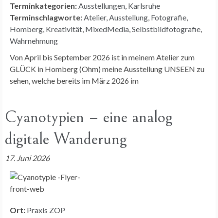
Terminkategorien:
Ausstellungen
,
Karlsruhe
Terminschlagworte:
Atelier
,
Ausstellung
,
Fotografie
,
Homberg
,
Kreativität
,
MixedMedia
,
Selbstbildfotografie
,
Wahrnehmung
Von April bis September 2026 ist in meinem Atelier zum
GLÜCK in Homberg (Ohm) meine Ausstellung UNSEEN zu
sehen, welche bereits im März 2026 im
Cyanotypien – eine analog
digitale Wanderung
17. Juni 2026
Ort:
Praxis ZOP