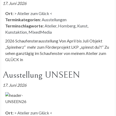
17. Juni 2026
Ort:
> Atelier zum Glück <
Terminkategorien:
Ausstellungen
Terminschlagworte:
Atelier
,
Homberg
,
Kunst
,
Kunstaktion
,
MixedMedia
2026 Schaufensterausstellung Von April bis Juli Objekt
„Spinnherz“ mehr zum Förderprojekt LKP „spinnst du?!“ Zu
sehen ganztägig im Schaufenster von meinem Atelier zum
GLÜCK in
Ausstellung UNSEEN
17. Juni 2026
Ort:
> Atelier zum Glück <