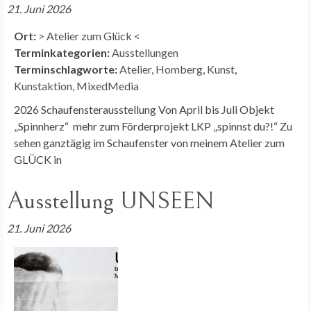
21. Juni 2026
Ort:
> Atelier zum Glück <
Terminkategorien:
Ausstellungen
Terminschlagworte:
Atelier
,
Homberg
,
Kunst
,
Kunstaktion
,
MixedMedia
2026 Schaufensterausstellung Von April bis Juli Objekt
„Spinnherz“ mehr zum Förderprojekt LKP „spinnst du?!“ Zu
sehen ganztägig im Schaufenster von meinem Atelier zum
GLÜCK in
Ausstellung UNSEEN
21. Juni 2026