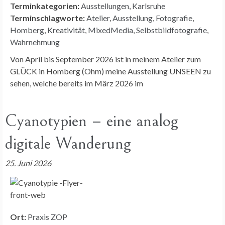
Terminkategorien:
Ausstellungen
,
Karlsruhe
Terminschlagworte:
Atelier
,
Ausstellung
,
Fotografie
,
Homberg
,
Kreativität
,
MixedMedia
,
Selbstbildfotografie
,
Wahrnehmung
Von April bis September 2026 ist in meinem Atelier zum
GLÜCK in Homberg (Ohm) meine Ausstellung UNSEEN zu
sehen, welche bereits im März 2026 im
Cyanotypien – eine analog
digitale Wanderung
25. Juni 2026
Ort:
Praxis ZOP