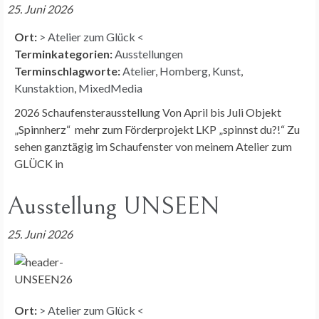
25. Juni 2026
Ort:
> Atelier zum Glück <
Terminkategorien:
Ausstellungen
Terminschlagworte:
Atelier
,
Homberg
,
Kunst
,
Kunstaktion
,
MixedMedia
2026 Schaufensterausstellung Von April bis Juli Objekt
„Spinnherz“ mehr zum Förderprojekt LKP „spinnst du?!“ Zu
sehen ganztägig im Schaufenster von meinem Atelier zum
GLÜCK in
Ausstellung UNSEEN
25. Juni 2026
Ort:
> Atelier zum Glück <