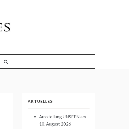
AKTUELLES
Ausstellung UNSEEN
am
10. August 2026