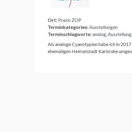
Ort:
Praxis ZOP
Terminkategorien:
Ausstellungen
Terminschlagworte:
analog
,
Ausstellung
Als analoge Cyanotypien habe ich in 2017 
ehemaligen Heimatstadt Karlsruhe umgeset