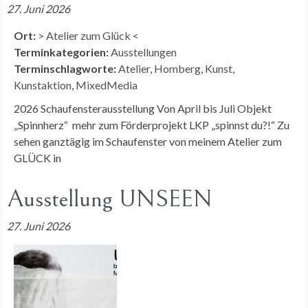
27. Juni 2026
Ort:
> Atelier zum Glück <
Terminkategorien:
Ausstellungen
Terminschlagworte:
Atelier
,
Homberg
,
Kunst
,
Kunstaktion
,
MixedMedia
2026 Schaufensterausstellung Von April bis Juli Objekt
„Spinnherz“ mehr zum Förderprojekt LKP „spinnst du?!“ Zu
sehen ganztägig im Schaufenster von meinem Atelier zum
GLÜCK in
Ausstellung UNSEEN
27. Juni 2026