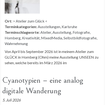
Ort:
> Atelier zum Glück <
Terminkategorien:
Ausstellungen
,
Karlsruhe
Terminschlagworte:
Atelier
,
Ausstellung
,
Fotografie
,
Homberg
,
Kreativität
,
MixedMedia
,
Selbstbildfotografie
,
Wahrnehmung
Von April bis September 2026 ist in meinem Atelier zum
GLÜCK in Homberg (Ohm) meine Ausstellung UNSEEN zu
sehen, welche bereits im März 2026 im
Cyanotypien – eine analog
digitale Wanderung
5. Juli 2026