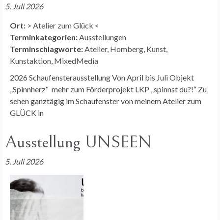
5. Juli 2026
Ort:
> Atelier zum Glück <
Terminkategorien:
Ausstellungen
Terminschlagworte:
Atelier
,
Homberg
,
Kunst
,
Kunstaktion
,
MixedMedia
2026 Schaufensterausstellung Von April bis Juli Objekt
„Spinnherz“ mehr zum Förderprojekt LKP „spinnst du?!“ Zu
sehen ganztägig im Schaufenster von meinem Atelier zum
GLÜCK in
Ausstellung UNSEEN
5. Juli 2026