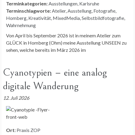
Terminkategorien:
Ausstellungen
,
Karlsruhe
Terminschlagworte:
Atelier
,
Ausstellung
,
Fotografie
,
Homberg
,
Kreativität
,
MixedMedia
,
Selbstbildfotografie
,
Wahrnehmung
Von April bis September 2026 ist in meinem Atelier zum
GLÜCK in Homberg (Ohm) meine Ausstellung UNSEEN zu
sehen, welche bereits im März 2026 im
Cyanotypien – eine analog
digitale Wanderung
12. Juli 2026
Ort:
Praxis ZOP