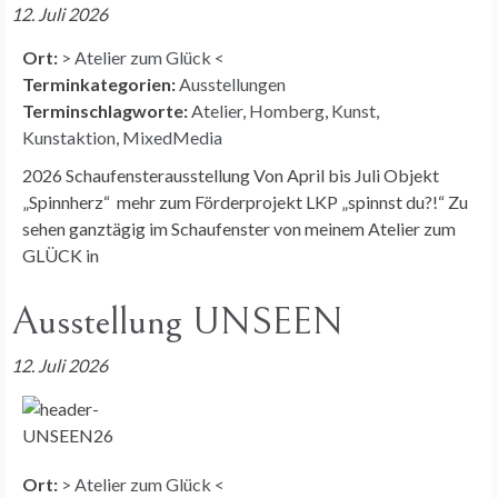
12. Juli 2026
Ort:
> Atelier zum Glück <
Terminkategorien:
Ausstellungen
Terminschlagworte:
Atelier
,
Homberg
,
Kunst
,
Kunstaktion
,
MixedMedia
2026 Schaufensterausstellung Von April bis Juli Objekt
„Spinnherz“ mehr zum Förderprojekt LKP „spinnst du?!“ Zu
sehen ganztägig im Schaufenster von meinem Atelier zum
GLÜCK in
Ausstellung UNSEEN
12. Juli 2026
Ort:
> Atelier zum Glück <