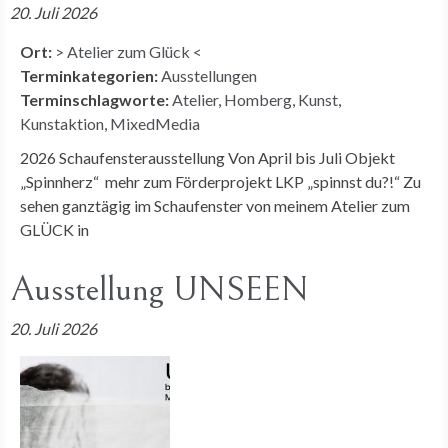
20. Juli 2026
Ort:
> Atelier zum Glück <
Terminkategorien:
Ausstellungen
Terminschlagworte:
Atelier
,
Homberg
,
Kunst
,
Kunstaktion
,
MixedMedia
2026 Schaufensterausstellung Von April bis Juli Objekt
„Spinnherz“ mehr zum Förderprojekt LKP „spinnst du?!“ Zu
sehen ganztägig im Schaufenster von meinem Atelier zum
GLÜCK in
Ausstellung UNSEEN
20. Juli 2026