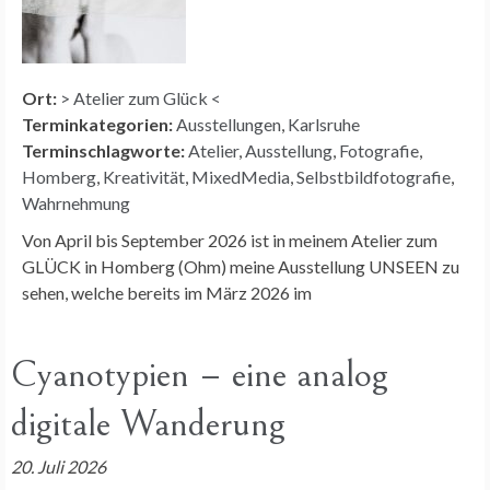
Ort:
> Atelier zum Glück <
Terminkategorien:
Ausstellungen
,
Karlsruhe
Terminschlagworte:
Atelier
,
Ausstellung
,
Fotografie
,
Homberg
,
Kreativität
,
MixedMedia
,
Selbstbildfotografie
,
Wahrnehmung
Von April bis September 2026 ist in meinem Atelier zum
GLÜCK in Homberg (Ohm) meine Ausstellung UNSEEN zu
sehen, welche bereits im März 2026 im
Cyanotypien – eine analog
digitale Wanderung
20. Juli 2026