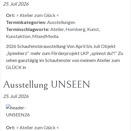
25. Juli 2026
Ort:
> Atelier zum Glück <
Terminkategorien:
Ausstellungen
Terminschlagworte:
Atelier
,
Homberg
,
Kunst
,
Kunstaktion
,
MixedMedia
2026 Schaufensterausstellung Von April bis Juli Objekt
„Spinnherz“ mehr zum Förderprojekt LKP „spinnst du?!“ Zu
sehen ganztägig im Schaufenster von meinem Atelier zum
GLÜCK in
Ausstellung UNSEEN
25. Juli 2026
Ort:
> Atelier zum Glück <