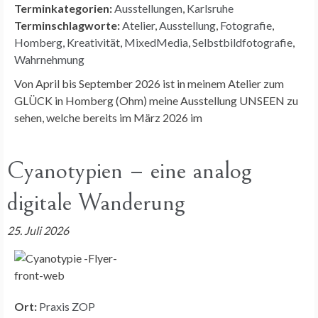
Terminkategorien:
Ausstellungen
,
Karlsruhe
Terminschlagworte:
Atelier
,
Ausstellung
,
Fotografie
,
Homberg
,
Kreativität
,
MixedMedia
,
Selbstbildfotografie
,
Wahrnehmung
Von April bis September 2026 ist in meinem Atelier zum
GLÜCK in Homberg (Ohm) meine Ausstellung UNSEEN zu
sehen, welche bereits im März 2026 im
Cyanotypien – eine analog
digitale Wanderung
25. Juli 2026
Ort:
Praxis ZOP