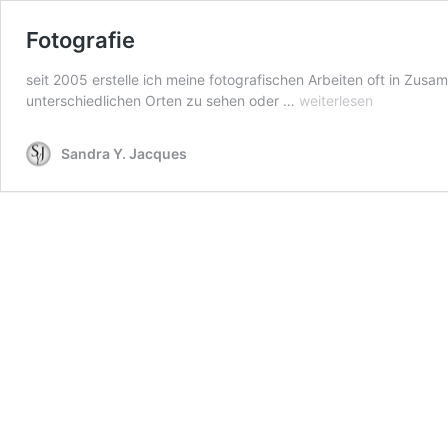
Fotografie
seit 2005 erstelle ich meine fotografischen Arbeiten oft in Zus
Fotografie
unterschiedlichen Orten zu sehen oder …
weiterlesen
Sandra Y. Jacques