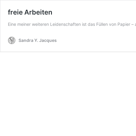
freie Arbeiten
Eine meiner weiteren Leidenschaften ist das Füllen von Papier 
Sandra Y. Jacques