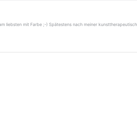
– am liebsten mit Farbe ;-) Spätestens nach meiner kunsttherapeuti