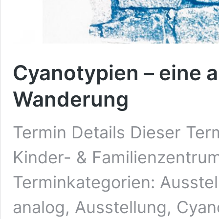
Cyanotypien – eine a
Wanderung
Termin Details Dieser Ter
Kinder- & Familienzentrum
Terminkategorien: Ausste
analog, Ausstellung, Cyano