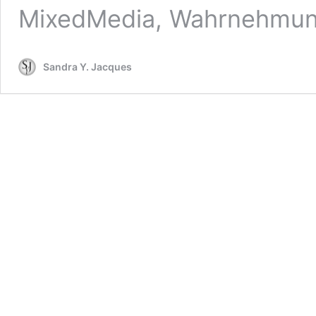
MixedMedia, Wahrnehmu
Sandra Y. Jacques