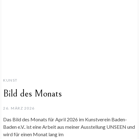
KUNST
Bild des Monats
26. MÄRZ 2026
Das Bild des Monats für April 2026 im Kunstverein Baden-
Baden e.V.. ist eine Arbeit aus meiner Ausstellung UNSEEN und
wird für einen Monat lang im