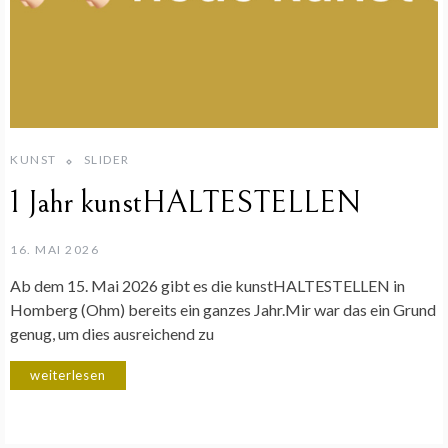
KUNST
SLIDER
1 Jahr kunstHALTESTELLEN
16. MAI 2026
Ab dem 15. Mai 2026 gibt es die kunstHALTESTELLEN in
Homberg (Ohm) bereits ein ganzes Jahr.Mir war das ein Grund
genug, um dies ausreichend zu
weiterlesen