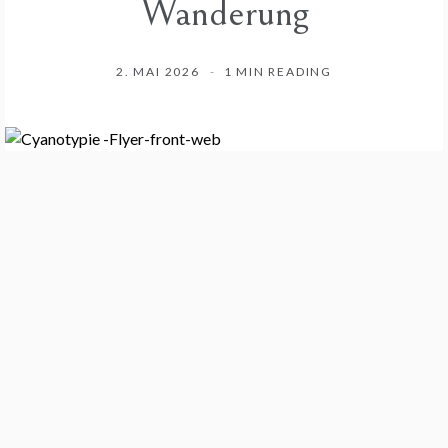
Wanderung
2. MAI 2026
1 MIN READING