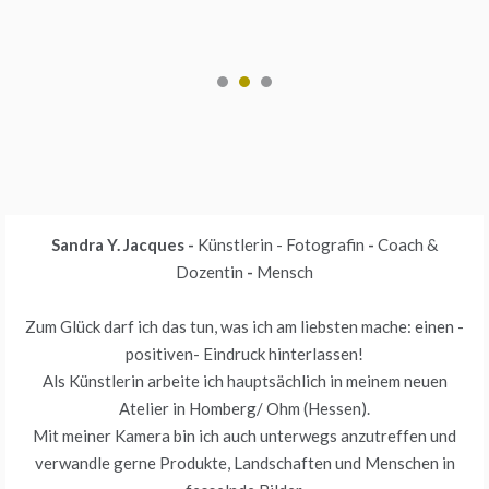
Sandra Y. Jacques
-
Künstlerin
- Fotografin
-
Coach &
Dozentin
-
Mensch
Zum Glück darf ich das tun, was ich am liebsten mache: einen -
positiven- Eindruck hinterlassen!
Als Künstlerin arbeite ich hauptsächlich in meinem neuen
Atelier in Homberg/ Ohm (Hessen).
Mit meiner Kamera bin ich auch unterwegs anzutreffen und
verwandle gerne Produkte, Landschaften und Menschen in