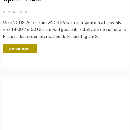
6. APRIL 2026
Vom 20.03.26 bis zum 24.03.26 hatte ich symbolisch jeweils
von 14:00-16:00 Uhr am Rad gedreht-> stellvertretend für alle
Frauen, denen der internationale Frauentag am 8.
weiterlesen