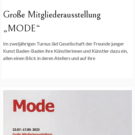
Große Mitgliederausstellung
„MODE“
Im zweijährigen Turnus läd Gesellschaft der Freunde junger
Kunst Baden-Baden ihre Künstlerinnen und Künstler dazu ein,
allen einen Blick in deren Ateliers und auf ihre