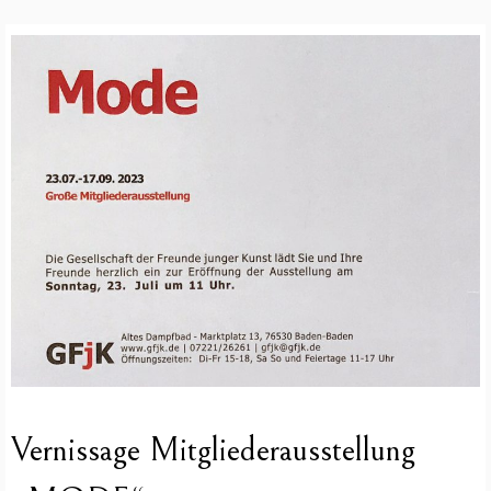
Vernissage Mitgliederausstellung