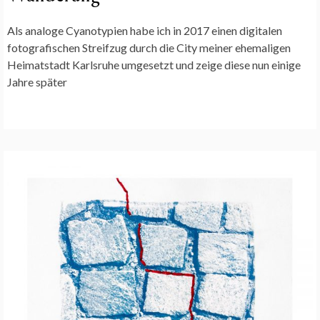
Als analoge Cyanotypien habe ich in 2017 einen digitalen
fotografischen Streifzug durch die City meiner ehemaligen
Heimatstadt Karlsruhe umgesetzt und zeige diese nun einige
Jahre später