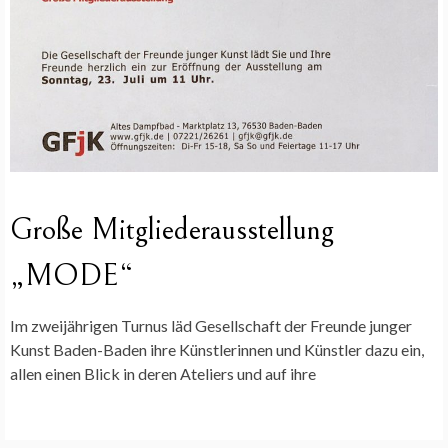
Große Mitgliederausstellung
„MODE“
Im zweijährigen Turnus läd Gesellschaft der Freunde junger
Kunst Baden-Baden ihre Künstlerinnen und Künstler dazu ein,
allen einen Blick in deren Ateliers und auf ihre