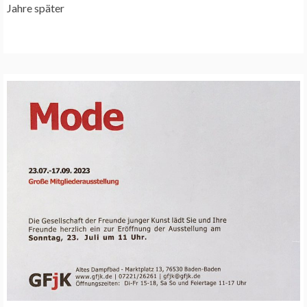
Jahre später