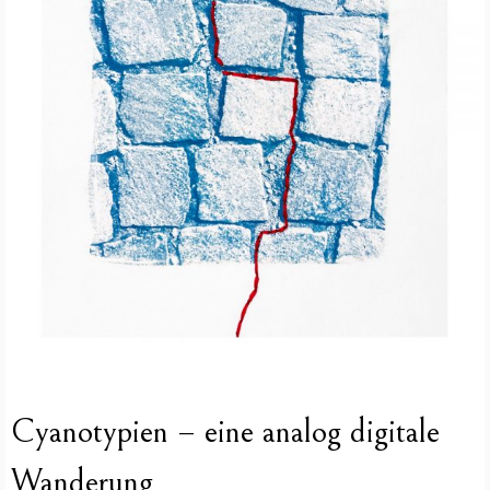
Cyanotypien – eine analog digitale
Wanderung