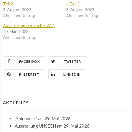
Teil 2
> Teil 2
3. August 2023
3. August 2023
Ähnlicher Beitrag
Ähnlicher Beitrag
Ausstellung Ich + Ich = Wir!
10. März 2023
Ähnlicher Beitrag
FACEBOOK
TWITTER
PINTEREST
LINKEDIN
AKTUELLES
„Spinnherz“
am 29. Mai 2026
Ausstellung UNSEEN
am 29. Mai 2026