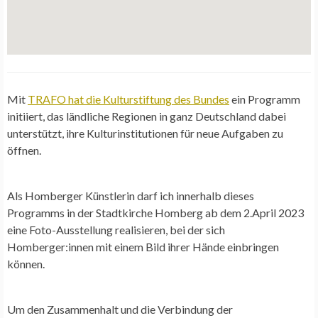
Mit
TRAFO hat die Kulturstiftung des Bundes
ein Programm
initiiert, das ländliche Regionen in ganz Deutschland dabei
unterstützt, ihre Kulturinstitutionen für neue Aufgaben zu
öffnen.
Als Homberger Künstlerin darf ich innerhalb dieses
Programms in der Stadtkirche Homberg ab dem 2.April 2023
eine Foto-Ausstellung realisieren, bei der sich
Homberger:innen mit einem Bild ihrer Hände einbringen
können.
Um den Zusammenhalt und die Verbindung der