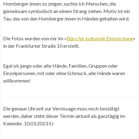
Homberger:innen zu zeigen, suchte ich Menschen, die
gemeinsam symbolisch an einem Strang ziehen. Motiv ist ein
Tau, das von den Homberger:innen in Händen gehalten wird.
Die Fotos wurden von mir im »
Büro für kulturelle Einmischung
«
in der Frankfurter Straße 10 erstellt.
Egal ob junge oder alte Hände, Familien, Gruppen oder
Einzelpersonen, mit oder ohne Schmuck, alle Hände waren
willkommen!
Die genaue Uhrzeit zur Vernissage muss noch bestätigt
werden, daher steht dieser Termin aktuell als ganztägig im
Kalender. 10.03.2023 SJ