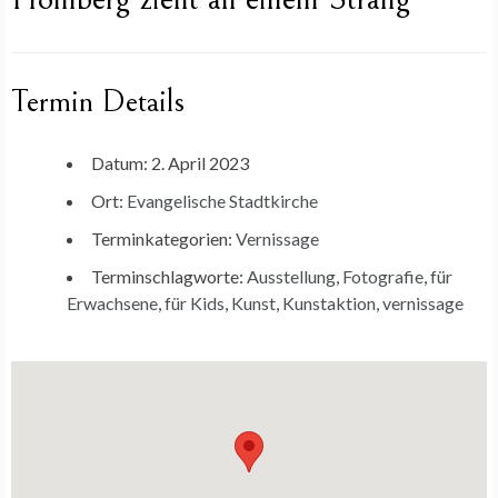
Termin Details
Datum:
2. April 2023
Ort:
Evangelische Stadtkirche
Terminkategorien:
Vernissage
Terminschlagworte:
Ausstellung
,
Fotografie
,
für
Erwachsene
,
für Kids
,
Kunst
,
Kunstaktion
,
vernissage