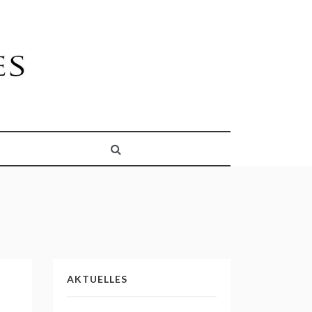
AKTUELLES