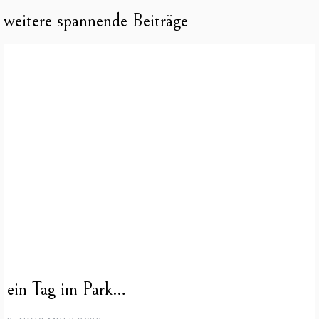
weitere spannende Beiträge
ein Tag im Park…