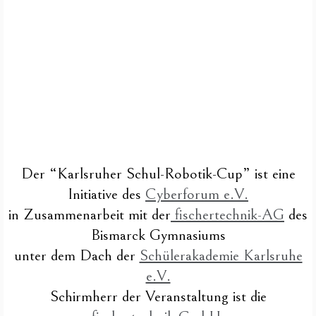
Der “Karlsruher Schul-Robotik-Cup” ist eine
Initiative des
Cyberforum e.V.
in Zusammenarbeit mit der
fischertechnik-AG
des
Bismarck Gymnasiums
unter dem Dach der
Schülerakademie Karlsruhe
e.V.
Schirmherr der Veranstaltung ist die