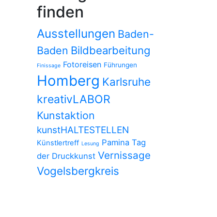
finden
Ausstellungen
Baden-
Baden
Bildbearbeitung
Fotoreisen
Führungen
Finissage
Homberg
Karlsruhe
kreativLABOR
Kunstaktion
kunstHALTESTELLEN
Pamina
Tag
Künstlertreff
Lesung
Vernissage
der Druckkunst
Vogelsbergkreis