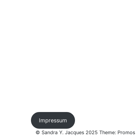
Impressum
© Sandra Y. Jacques 2025 Theme: Promos