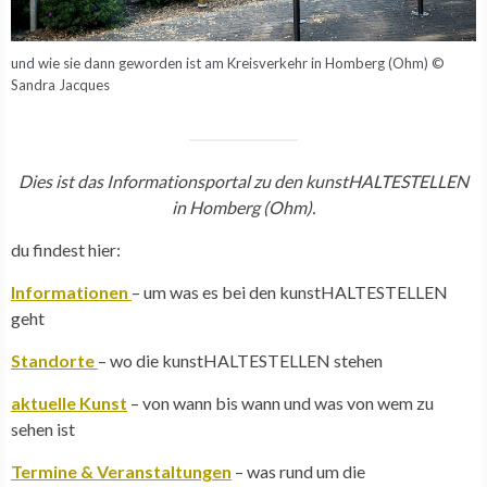
und wie sie dann geworden ist am Kreisverkehr in Homberg (Ohm) ©
Sandra Jacques
Dies ist das Informationsportal zu den kunstHALTESTELLEN
in Homberg (Ohm).
du findest hier:
Informationen
– um was es bei den kunstHALTESTELLEN
geht
Standorte
– wo die kunstHALTESTELLEN stehen
aktuelle Kunst
– von wann bis wann und was von wem zu
sehen ist
Termine & Veranstaltungen
– was rund um die