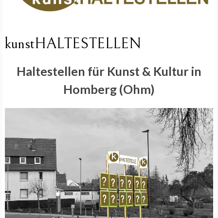
kunstHALTESTELLEN
Haltestellen für Kunst & Kultur in
Homberg (Ohm)