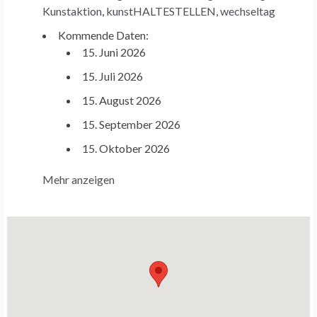
Kunstaktion
,
kunstHALTESTELLEN
,
wechseltag
Kommende Daten:
15. Juni 2026
15. Juli 2026
15. August 2026
15. September 2026
15. Oktober 2026
Mehr anzeigen