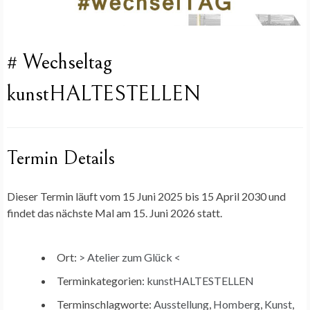
# Wechseltag
kunstHALTESTELLEN
Termin Details
Dieser Termin läuft vom 15 Juni 2025 bis 15 April 2030 und
findet das nächste Mal am 15. Juni 2026 statt.
Ort:
> Atelier zum Glück <
Terminkategorien:
kunstHALTESTELLEN
Terminschlagworte:
Ausstellung
,
Homberg
,
Kunst
,