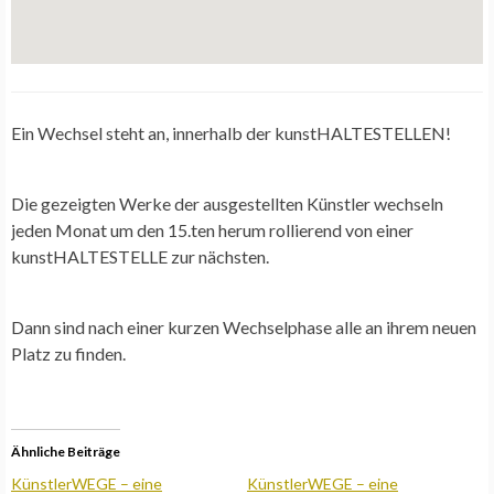
Ein Wechsel steht an, innerhalb der kunstHALTESTELLEN!
Die gezeigten Werke der ausgestellten Künstler wechseln
jeden Monat um den 15.ten herum rollierend von einer
kunstHALTESTELLE zur nächsten.
Dann sind nach einer kurzen Wechselphase alle an ihrem neuen
Platz zu finden.
Ähnliche Beiträge
KünstlerWEGE – eine
KünstlerWEGE – eine