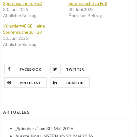
Spurensuche zu Fuß
Spurensuche zu Fuß
30. Juni 2025
30. Juni 2025
Ähnlicher Beitrag
Ähnlicher Beitrag
KünstlerWEGE – eine
Spurensuche zu Fuß
30. Juni 2025
Ähnlicher Beitrag
FACEBOOK
TWITTER
PINTEREST
LINKEDIN
AKTUELLES
„Spinnherz“
am 30. Mai 2026
Ausstellung UNSEEN
am 30. Mai 2026