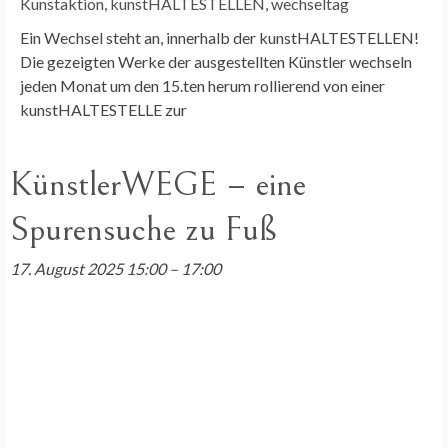
Kunstaktion
,
kunstHALTESTELLEN
,
wechseltag
Ein Wechsel steht an, innerhalb der kunstHALTESTELLEN!
Die gezeigten Werke der ausgestellten Künstler wechseln
jeden Monat um den 15.ten herum rollierend von einer
kunstHALTESTELLE zur
KünstlerWEGE – eine
Spurensuche zu Fuß
17. August 2025 15:00
–
17:00