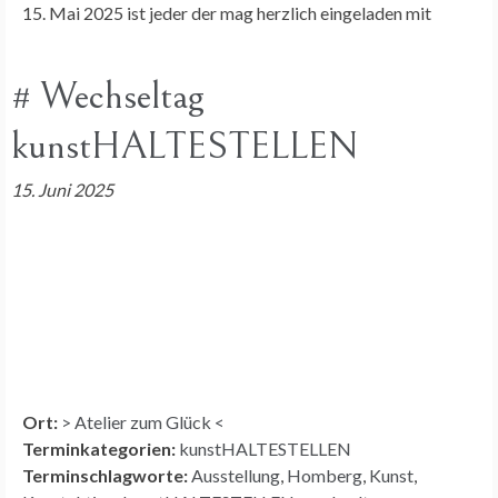
15. Mai 2025 ist jeder der mag herzlich eingeladen mit
# Wechseltag
kunstHALTESTELLEN
15. Juni 2025
Ort:
> Atelier zum Glück <
Terminkategorien:
kunstHALTESTELLEN
Terminschlagworte:
Ausstellung
,
Homberg
,
Kunst
,