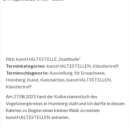
Ort:
kunstHALTESTELLE „Stadthalle“
Terminkategorien:
kunstHALTESTELLEN
,
Künstlertreff
Terminschlagworte:
Ausstellung
,
für Erwachsene
,
Homberg
,
Kunst
,
Kunstaktion
,
kunstHALTESTELLEN
,
Künstlertreff
Am 27.08.2025 fand der Kulturstammtisch des
Vogelsbergkreises in Homberg statt und ich durfte in dessen
Rahmen zu Beginn einen kleinen Walk zu meinen
kunstHALTESTELLEN anbieten.