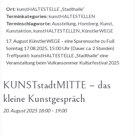
Ort:
kunstHALTESTELLE „Stadthalle“
Terminkategorien:
kunstHALTESTELLEN
Terminschlagworte:
Ausstellung
,
Homberg
,
Kunst
,
Kunstaktion
,
kunstHALTESTELLEN
,
KünstlerWEGE
17. August KünstlerWEGE – eine Spurensuche zu Fuß
Sonntag 17.08.2025, 15:00 Uhr (Dauer ca. 2 Stunden)
Treffpunkt: kunstHALTESTELLE „Stadthalle“ eine
Veranstaltung beim Vulkansommer Kulturfestival 2025
KUNSTstadtMITTE – das
kleine Kunstgespräch
20. August 2025 18:00
–
19:00