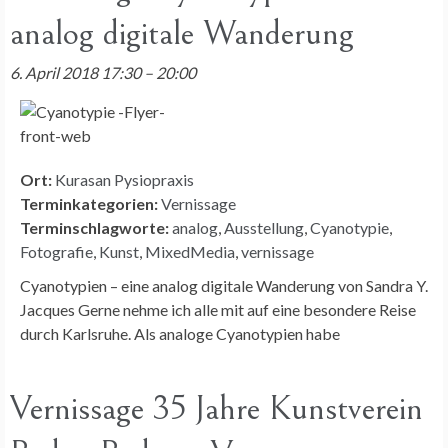
analog digitale Wanderung
6. April 2018 17:30
–
20:00
Ort:
Kurasan Pysiopraxis
Terminkategorien:
Vernissage
Terminschlagworte:
analog
,
Ausstellung
,
Cyanotypie
,
Fotografie
,
Kunst
,
MixedMedia
,
vernissage
Cyanotypien – eine analog digitale Wanderung von Sandra Y.
Jacques Gerne nehme ich alle mit auf eine besondere Reise
durch Karlsruhe. Als analoge Cyanotypien habe
Vernissage 35 Jahre Kunstverein