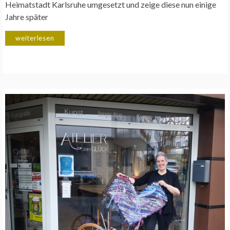
Heimatstadt Karlsruhe umgesetzt und zeige diese nun einige
Jahre später
weiterlesen