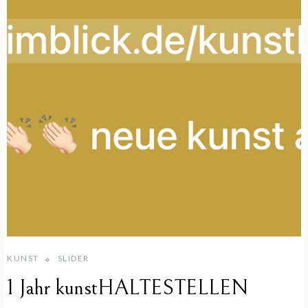
KUNST
SLIDER
1 Jahr kunstHALTESTELLEN