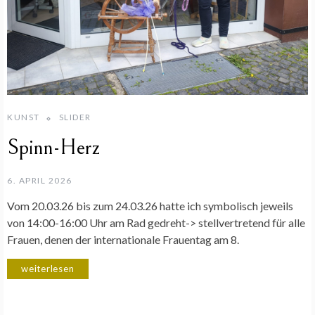
KUNST
SLIDER
Spinn-Herz
6. APRIL 2026
Vom 20.03.26 bis zum 24.03.26 hatte ich symbolisch jeweils
von 14:00-16:00 Uhr am Rad gedreht-> stellvertretend für alle
Frauen, denen der internationale Frauentag am 8.
weiterlesen