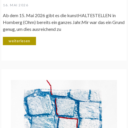
16. MAI 2026
Ab dem 15. Mai 2026 gibt es die kunstHALTESTELLEN in
Homberg (Ohm) bereits ein ganzes Jahr.Mir war das ein Grund
genug, um dies ausreichend zu
weiterlesen