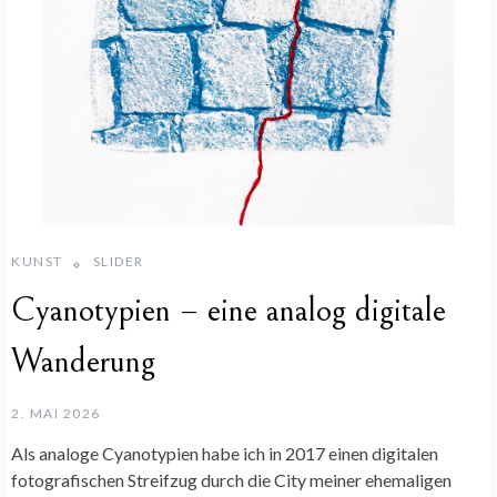
KUNST
SLIDER
Cyanotypien – eine analog digitale
Wanderung
2. MAI 2026
Als analoge Cyanotypien habe ich in 2017 einen digitalen
fotografischen Streifzug durch die City meiner ehemaligen