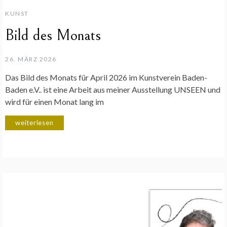
KUNST
Bild des Monats
26. MÄRZ 2026
Das Bild des Monats für April 2026 im Kunstverein Baden-
Baden e.V.. ist eine Arbeit aus meiner Ausstellung UNSEEN und
wird für einen Monat lang im
weiterlesen