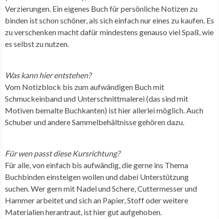
Verzierungen. Ein eigenes Buch für persönliche Notizen zu
binden ist schon schöner, als sich einfach nur eines zu kaufen. Es
zu verschenken macht dafür mindestens genauso viel Spaß, wie
es selbst zu nutzen.
Was kann hier entstehen?
Vom Notizblock bis zum aufwändigen Buch mit
Schmuckeinband und Unterschnittmalerei (das sind mit
Motiven bemalte Buchkanten) ist hier allerlei möglich. Auch
Schuber und andere Sammelbehältnisse gehören dazu.
Für wen passt diese Kursrichtung?
Für alle, von einfach bis aufwändig, die gerne ins Thema
Buchbinden einsteigen wollen und dabei Unterstützung
suchen. Wer gern mit Nadel und Schere, Cuttermesser und
Hammer arbeitet und sich an Papier, Stoff oder weitere
Materialien herantraut, ist hier gut aufgehoben.