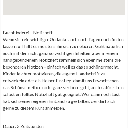
Buchbinderei –
Notizheft
Wenn sich ein wichtiger Gedanke auch nach Tagen noch finden
lassen soll, hilft es meistens ihn sich zu notieren. Geht natürlich
auch mit den nicht ganz so wichtigen Inhalten, aber in einem
handgebundenem Notizheft sammeln sich eben meistens die
besonderen Notizen – einfach weil es das so schöner macht.
Kinder leichter motivieren, die eigene Handschrift zu
entwickeln oder als kleiner Einstieg, damit uns Erwachsenen
das Schönschreiben nicht ganz verloren geht, auch dafür ist ein
selbst erstelltes Notizheft gut geeignet. Wer dann noch Lust
hat, sich seinen eigenen Einband zu gestalten, der darf sich
gerne zu diesem Kurs anmelden.
Dauer: 2 Zeitstunden