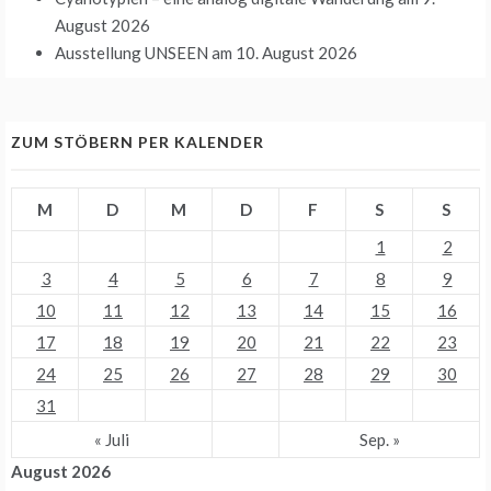
August 2026
Ausstellung UNSEEN
am 10. August 2026
ZUM STÖBERN PER KALENDER
M
D
M
D
F
S
S
1
2
3
4
5
6
7
8
9
10
11
12
13
14
15
16
17
18
19
20
21
22
23
24
25
26
27
28
29
30
31
« Juli
Sep. »
August 2026