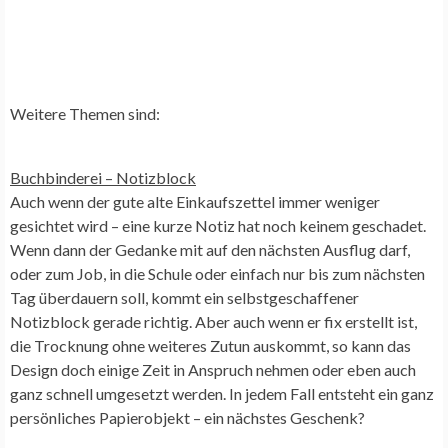
Weitere Themen sind:
Buchbinderei –
Notizblock
Auch wenn der gute alte Einkaufszettel immer weniger
gesichtet wird – eine kurze Notiz hat noch keinem geschadet.
Wenn dann der Gedanke mit auf den nächsten Ausflug darf,
oder zum Job, in die Schule oder einfach nur bis zum nächsten
Tag überdauern soll, kommt ein selbstgeschaffener
Notizblock gerade richtig. Aber auch wenn er fix erstellt ist,
die Trocknung ohne weiteres Zutun auskommt, so kann das
Design doch einige Zeit in Anspruch nehmen oder eben auch
ganz schnell umgesetzt werden. In jedem Fall entsteht ein ganz
persönliches Papierobjekt – ein nächstes Geschenk?