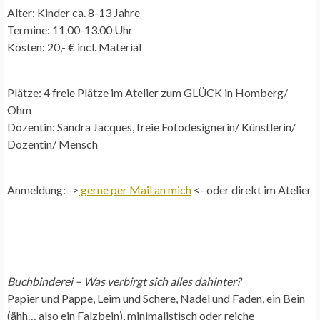
Alter: Kinder ca. 8-13 Jahre
Termine: 11.00-13.00 Uhr
Kosten: 20,- € incl. Material
Plätze: 4 freie Plätze im Atelier zum GLÜCK in Homberg/
Ohm
Dozentin: Sandra Jacques, freie Fotodesignerin/ Künstlerin/
Dozentin/ Mensch
Anmeldung: ->
gerne per Mail an mich
<- oder direkt im Atelier
Buchbinderei – Was verbirgt sich alles dahinter?
Papier und Pappe, Leim und Schere, Nadel und Faden, ein Bein
(ähh… also ein Falzbein), minimalistisch oder reiche