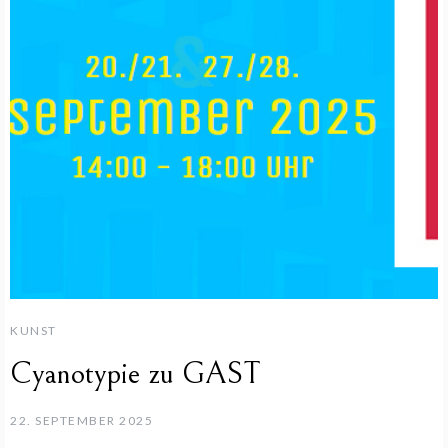
KUNST
Cyanotypie zu GAST
22. SEPTEMBER 2025