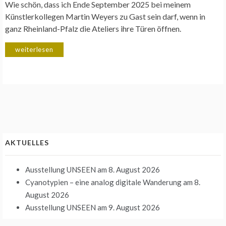
Wie schön, dass ich Ende September 2025 bei meinem
Künstlerkollegen Martin Weyers zu Gast sein darf, wenn in
ganz Rheinland-Pfalz die Ateliers ihre Türen öffnen.
weiterlesen
AKTUELLES
Ausstellung UNSEEN
am 8. August 2026
Cyanotypien – eine analog digitale Wanderung
am 8.
August 2026
Ausstellung UNSEEN
am 9. August 2026