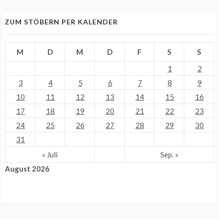
ZUM STÖBERN PER KALENDER
M
D
M
D
F
S
S
1
2
3
4
5
6
7
8
9
10
11
12
13
14
15
16
17
18
19
20
21
22
23
24
25
26
27
28
29
30
31
« Juli
Sep. »
August 2026