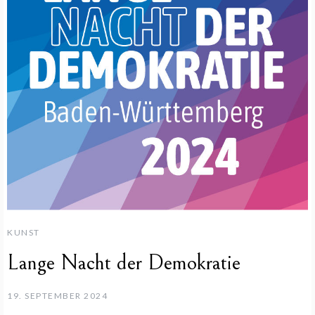
KUNST
Lange Nacht der Demokratie
19. SEPTEMBER 2024