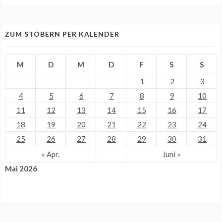
ZUM STÖBERN PER KALENDER
M
D
M
D
F
S
S
1
2
3
4
5
6
7
8
9
10
11
12
13
14
15
16
17
18
19
20
21
22
23
24
25
26
27
28
29
30
31
« Apr.
Juni »
Mai 2026