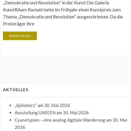
„Demokratie und Revolution“ in der Kunst Die Galerie
KunstRAum Rastatt hatte im Frühjahr einen Kunstpreis zum
Thema „Demokratie und Revolution“ ausgeschrieben. Da die
Preisträger ihre
weiterlesen
AKTUELLES
„Spinnherz“
am 30. Mai 2026
Ausstellung UNSEEN
am 30. Mai 2026
Cyanotypien – eine analog digitale Wanderung
am 30. Mai
2026