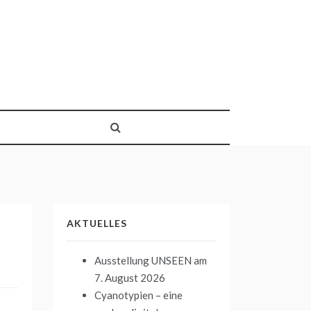
AKTUELLES
Ausstellung UNSEEN
am
7. August 2026
Cyanotypien – eine