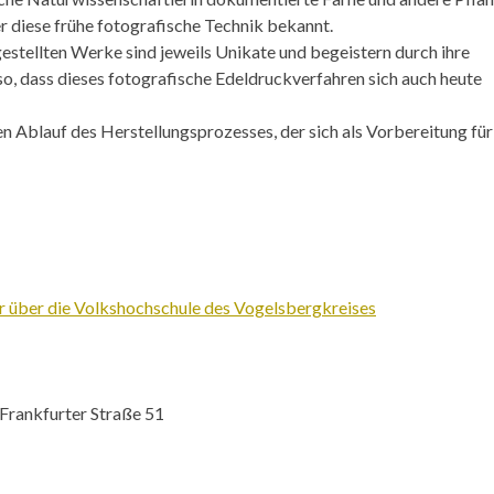
 diese frühe fotografische Technik bekannt.
gestellten Werke sind jeweils Unikate und begeistern durch ihre
, dass dieses fotografische Edeldruckverfahren sich auch heute
den Ablauf des Herstellungsprozesses, der sich als Vorbereitung für
 über die Volkshochschule des Vogelsbergkreises
Frankfurter Straße 51