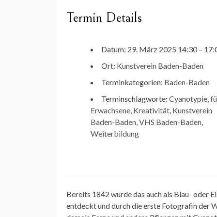
Termin Details
Datum:
29. März 2025 14:30
–
17:
Ort:
Kunstverein Baden-Baden
Terminkategorien:
Baden-Baden
Terminschlagworte:
Cyanotypie
,
fü
Erwachsene
,
Kreativität
,
Kunstverein
Baden-Baden
,
VHS Baden-Baden
,
Weiterbildung
Bereits 1842 wurde das auch als Blau- oder 
entdeckt und durch die erste Fotografin der 