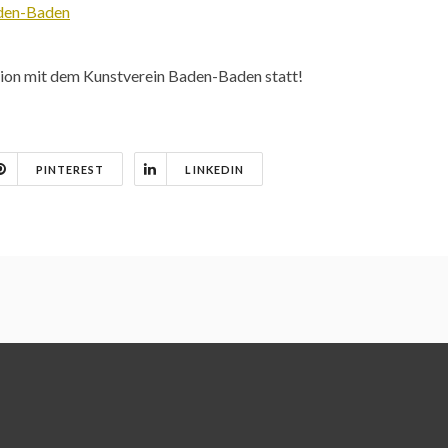
aden-Baden
ion mit dem Kunstverein Baden-Baden statt!
PINTEREST
LINKEDIN