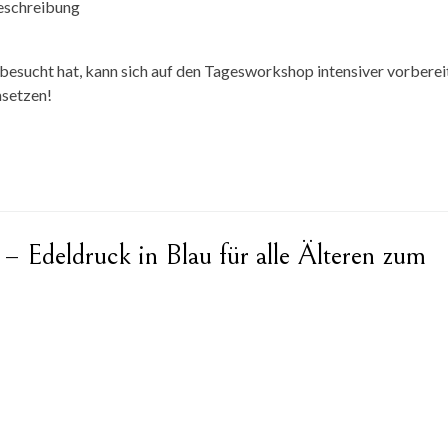
beschreibung
besucht hat, kann sich auf den Tagesworkshop intensiver vorberei
msetzen!
– Edeldruck in Blau
für alle Älteren zum