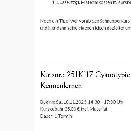
115,00 € zzgl. Materialkosten lt. Kurs
Noch ein Tipp: wer vorab den Schnupperkurs 
und hier dann seine eigenen Ideen gezielter u
Kursnr.:
251K117 Cyanotypie 
Kennenlernen
Beginn:
Sa., 18.11.2023, 14:30 – 17:00 Uhr
Kursgebühr
35,00 € incl. Material
Dauer:
1 Termin