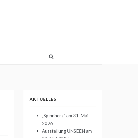
AKTUELLES
„Spinnherz“
am 31. Mai
2026
Ausstellung UNSEEN
am