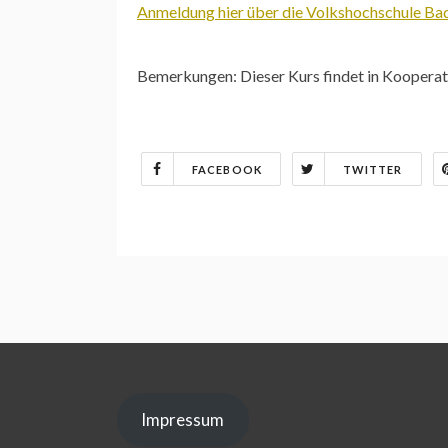
Anmeldung hier über die Volkshochschule B
Bemerkungen: Dieser Kurs findet in Kooperat
FACEBOOK
TWITTER
Impressum