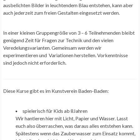
ausbelichten Bilder in leuchtendem Blau entstehen, kann aber
auch jederzeit zum freien Gestalten eingesetzt werden.
In einer kleinen Gruppengröße von 3 – 6 Teilnehmenden bleibt
genügend Zeit für Fragen zur Technik und den vielen
Veredelungsvarianten. Gemeinsam werden wir
experimentieren und Variationen herstellen. Vorkenntnisse
sind jedoch nicht erforderlich.
Diese Kurse gibt es im Kunstverein Baden-Baden:
spielerisch für Kids ab 8Jahren
Wir hantieren hier mit Licht, Papier und Wasser. Lasst
euch also überraschen, was daraus alles entstehen kann.
Spätestens wenn das Zauberwasser zum Einsatz kommt,