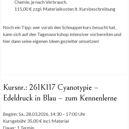
Chemie, je nach Verbrauch.
115,00 € zzgl. Materialkosten lt. Kursbeschreibung
Noch ein Tipp: wer vorab den Schnupperkurs besucht hat,
kann sich auf den Tagesworkshop intensiver vorbereiten und
hier dann seine eigenen Ideen gezielter umsetzen!
Kursnr.:
261K117 Cyanotypie –
Edeldruck in Blau – zum Kennenlerne
Beginn:
Sa., 28.03.2026, 14:30 – 17:00 Uhr
Kursgebühr
35,00 € incl. Material
Dauer:
1 Termin