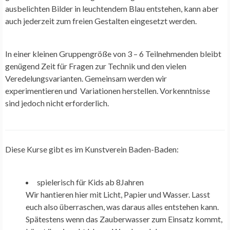
ausbelichten Bilder in leuchtendem Blau entstehen, kann aber
auch jederzeit zum freien Gestalten eingesetzt werden.
In einer kleinen Gruppengröße von 3 – 6 Teilnehmenden bleibt
genügend Zeit für Fragen zur Technik und den vielen
Veredelungsvarianten. Gemeinsam werden wir
experimentieren und Variationen herstellen. Vorkenntnisse
sind jedoch nicht erforderlich.
Diese Kurse gibt es im Kunstverein Baden-Baden:
spielerisch für Kids ab 8Jahren
Wir hantieren hier mit Licht, Papier und Wasser. Lasst
euch also überraschen, was daraus alles entstehen kann.
Spätestens wenn das Zauberwasser zum Einsatz kommt,