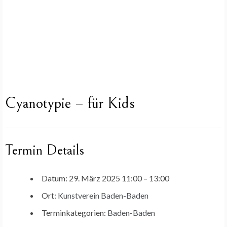
Cyanotypie – für Kids
Termin Details
Datum:
29. März 2025 11:00
–
13:00
Ort:
Kunstverein Baden-Baden
Terminkategorien:
Baden-Baden