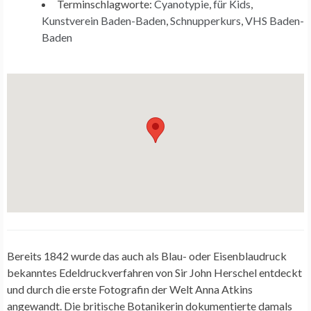
Terminschlagworte:
Cyanotypie
,
für Kids
,
Kunstverein Baden-Baden
,
Schnupperkurs
,
VHS Baden-
Baden
Bereits 1842 wurde das auch als Blau- oder Eisenblaudruck
bekanntes Edeldruckverfahren von Sir John Herschel entdeckt
und durch die erste Fotografin der Welt Anna Atkins
angewandt. Die britische Botanikerin dokumentierte damals