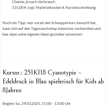
Chemie, je nach Verbrauch.
115,00 € zzgl. Materialkosten lt. Kursbeschreibung
Noch ein Tipp: wer vorab den Schnupperkurs besucht hat,
kann sich auf den Tagesworkshop intensiver vorbereiten und
hier dann seine eigenen Ideen gezielter umsetzen!
Kursnr.:
251K118
Cyanotypie –
Edeldruck in Blau
spielerisch für Kids ab
8Jahren
Beginn:
Sa., 29.03.2025, 11:00 – 13:00 Uhr