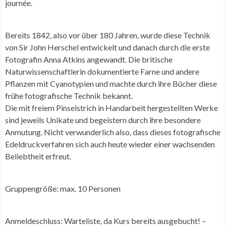
journée.
Bereits 1842, also vor über 180 Jahren, wurde diese Technik
von Sir John Herschel entwickelt und danach durch die erste
Fotografin Anna Atkins angewandt. Die britische
Naturwissenschaftlerin dokumentierte Farne und andere
Pflanzen mit Cyanotypien und machte durch ihre Bücher diese
frühe fotografische Technik bekannt.
Die mit freiem Pinselstrich in Handarbeit hergestellten Werke
sind jeweils Unikate und begeistern durch ihre besondere
Anmutung. Nicht verwunderlich also, dass dieses fotografische
Edeldruckverfahren sich auch heute wieder einer wachsenden
Beliebtheit erfreut.
Gruppengröße: max. 10 Personen
Anmeldeschluss:
Warteliste
, da Kurs bereits ausgebucht! –