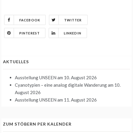
FACEBOOK
TWITTER
PINTEREST
LINKEDIN
AKTUELLES
Ausstellung UNSEEN
am 10. August 2026
Cyanotypien – eine analog digitale Wanderung
am 10.
August 2026
Ausstellung UNSEEN
am 11. August 2026
ZUM STÖBERN PER KALENDER