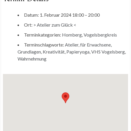
Datum:
1. Februar 2024 18:00
–
20:00
Ort:
> Atelier zum Glück <
Terminkategorien:
Homberg
,
Vogelsbergkreis
Terminschlagworte:
Atelier
,
für Erwachsene
,
Grundlagen
,
Kreativität
,
Papieryoga
,
VHS Vogelsberg
,
Wahrnehmung