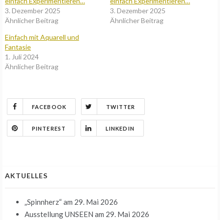
einfach Experimentieren…
einfach Experimentieren…
3. Dezember 2025
3. Dezember 2025
Ähnlicher Beitrag
Ähnlicher Beitrag
Einfach mit Aquarell und
Fantasie
1. Juli 2024
Ähnlicher Beitrag
FACEBOOK
TWITTER
PINTEREST
LINKEDIN
AKTUELLES
„Spinnherz“
am 29. Mai 2026
Ausstellung UNSEEN
am 29. Mai 2026