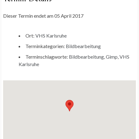
Dieser Termin endet am 05 April 2017
Ort:
VHS Karlsruhe
Terminkategorien:
Bildbearbeitung
Terminschlagworte:
Bildbearbeitung
,
Gimp
,
VHS
Karlsruhe