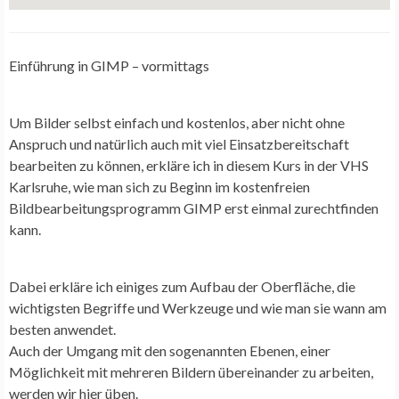
Einführung in GIMP – vormittags
Um Bilder selbst einfach und kostenlos, aber nicht ohne
Anspruch und natürlich auch mit viel Einsatzbereitschaft
bearbeiten zu können, erkläre ich in diesem Kurs in der VHS
Karlsruhe, wie man sich zu Beginn im kostenfreien
Bildbearbeitungsprogramm GIMP erst einmal zurechtfinden
kann.
Dabei erkläre ich einiges zum Aufbau der Oberfläche, die
wichtigsten Begriffe und Werkzeuge und wie man sie wann am
besten anwendet.
Auch der Umgang mit den sogenannten Ebenen, einer
Möglichkeit mit mehreren Bildern übereinander zu arbeiten,
werden wir hier üben.