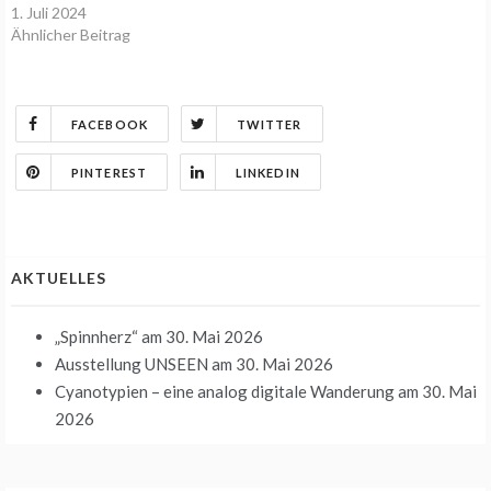
1. Juli 2024
Ähnlicher Beitrag
FACEBOOK
TWITTER
PINTEREST
LINKEDIN
AKTUELLES
„Spinnherz“
am 30. Mai 2026
Ausstellung UNSEEN
am 30. Mai 2026
Cyanotypien – eine analog digitale Wanderung
am 30. Mai
2026