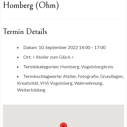
Homberg (Ohm)
Termin Details
Datum:
10. September 2022 14:00
–
17:00
Ort:
> Atelier zum Glück <
Terminkategorien:
Homberg
,
Vogelsbergkreis
Terminschlagworte:
Atelier
,
Fotografie
,
Grundlagen
,
Kreativität
,
VHS Vogelsberg
,
Wahrnehmung
,
Weiterbildung