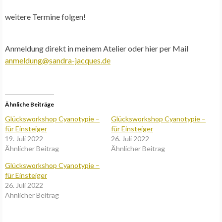
weitere Termine folgen!
Anmeldung
direkt in meinem Atelier oder hier per Mail
anmeldung@sandra-jacques.de
Ähnliche Beiträge
Glücksworkshop Cyanotypie –
Glücksworkshop Cyanotypie –
für Einsteiger
für Einsteiger
19. Juli 2022
26. Juli 2022
Ähnlicher Beitrag
Ähnlicher Beitrag
Glücksworkshop Cyanotypie –
für Einsteiger
26. Juli 2022
Ähnlicher Beitrag