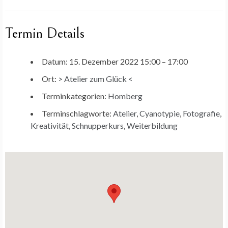
Termin Details
Datum:
15. Dezember 2022 15:00
–
17:00
Ort:
> Atelier zum Glück <
Terminkategorien:
Homberg
Terminschlagworte:
Atelier
,
Cyanotypie
,
Fotografie
,
Kreativität
,
Schnupperkurs
,
Weiterbildung