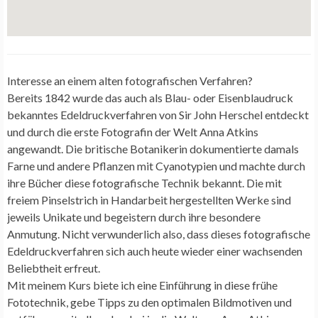
Interesse an einem alten fotografischen Verfahren?
Bereits 1842 wurde das auch als Blau- oder Eisenblaudruck
bekanntes Edeldruckverfahren von Sir John Herschel entdeckt
und durch die erste Fotografin der Welt Anna Atkins
angewandt. Die britische Botanikerin dokumentierte damals
Farne und andere Pflanzen mit Cyanotypien und machte durch
ihre Bücher diese fotografische Technik bekannt. Die mit
freiem Pinselstrich in Handarbeit hergestellten Werke sind
jeweils Unikate und begeistern durch ihre besondere
Anmutung. Nicht verwunderlich also, dass dieses fotografische
Edeldruckverfahren sich auch heute wieder einer wachsenden
Beliebtheit erfreut.
Mit meinem Kurs biete ich eine Einführung in diese frühe
Fototechnik, gebe Tipps zu den optimalen Bildmotiven und