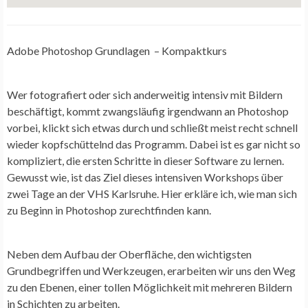
Adobe Photoshop Grundlagen – Kompaktkurs
Wer fotografiert oder sich anderweitig intensiv mit Bildern
beschäftigt, kommt zwangsläufig irgendwann an Photoshop
vorbei, klickt sich etwas durch und schließt meist recht schnell
wieder kopfschüttelnd das Programm. Dabei ist es gar nicht so
kompliziert, die ersten Schritte in dieser Software zu lernen.
Gewusst wie, ist das Ziel dieses intensiven Workshops über
zwei Tage an der VHS Karlsruhe. Hier erkläre ich, wie man sich
zu Beginn in Photoshop zurechtfinden kann.
Neben dem Aufbau der Oberfläche, den wichtigsten
Grundbegriffen und Werkzeugen, erarbeiten wir uns den Weg
zu den Ebenen, einer tollen Möglichkeit mit mehreren Bildern
in Schichten zu arbeiten.