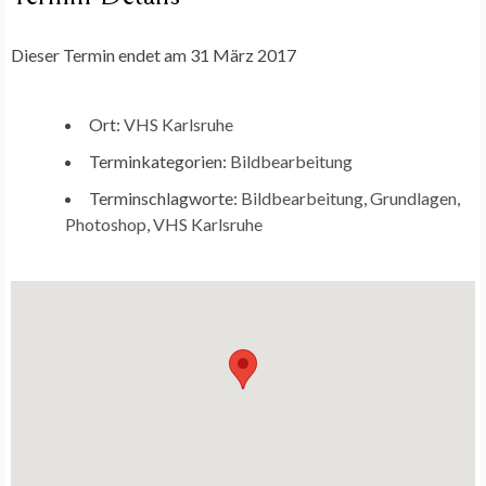
Dieser Termin endet am 31 März 2017
Ort:
VHS Karlsruhe
Terminkategorien:
Bildbearbeitung
Terminschlagworte:
Bildbearbeitung
,
Grundlagen
,
Photoshop
,
VHS Karlsruhe