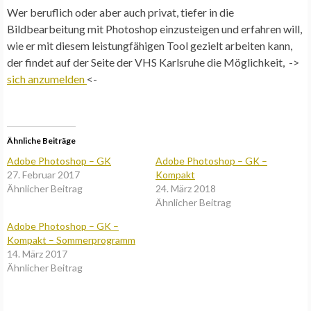
Wer beruflich oder aber auch privat, tiefer in die
Bildbearbeitung mit Photoshop einzusteigen und erfahren will,
wie er mit diesem leistungfähigen Tool gezielt arbeiten kann,
der findet auf der Seite der VHS Karlsruhe die Möglichkeit, ->
sich anzumelden
<-
Ähnliche Beiträge
Adobe Photoshop – GK
Adobe Photoshop – GK –
27. Februar 2017
Kompakt
Ähnlicher Beitrag
24. März 2018
Ähnlicher Beitrag
Adobe Photoshop – GK –
Kompakt – Sommerprogramm
14. März 2017
Ähnlicher Beitrag