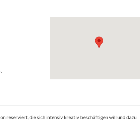
p
,
on reserviert, die sich intensiv kreativ beschäftigen will und dazu