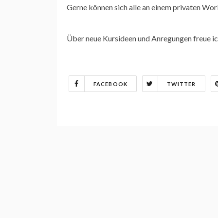
Gerne können sich alle an einem privaten Wor
Über neue Kursideen und Anregungen freue ich 
FACEBOOK
TWITTER