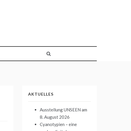
AKTUELLES
Ausstellung UNSEEN
am
8. August 2026
Cyanotypien – eine