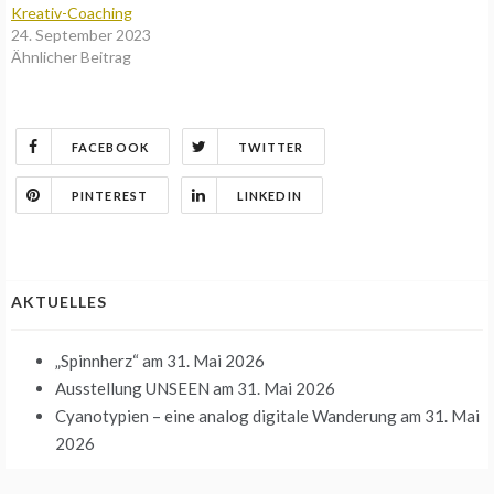
Kreativ-Coaching
24. September 2023
Ähnlicher Beitrag
FACEBOOK
TWITTER
PINTEREST
LINKEDIN
AKTUELLES
„Spinnherz“
am 31. Mai 2026
Ausstellung UNSEEN
am 31. Mai 2026
Cyanotypien – eine analog digitale Wanderung
am 31. Mai
2026