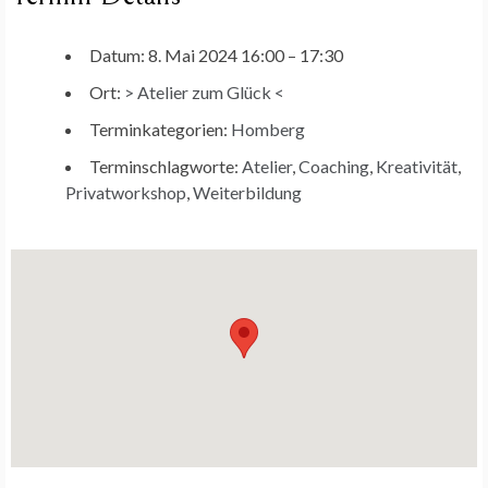
Datum:
8. Mai 2024 16:00
–
17:30
Ort:
> Atelier zum Glück <
Terminkategorien:
Homberg
Terminschlagworte:
Atelier
,
Coaching
,
Kreativität
,
Privatworkshop
,
Weiterbildung