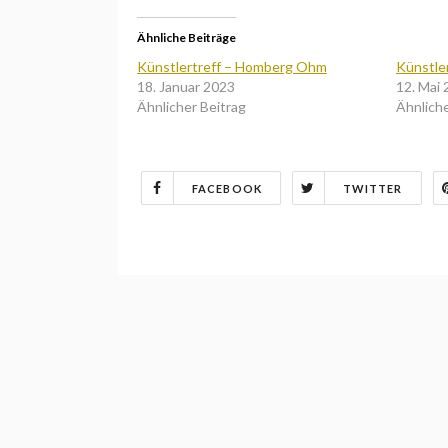
Ähnliche Beiträge
Künstlertreff – Homberg Ohm
Künstle
18. Januar 2023
12. Mai
Ähnlicher Beitrag
Ähnliche
FACEBOOK
TWITTER