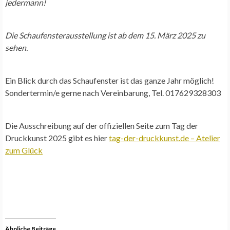
jedermann!
Die Schaufensterausstellung ist ab dem 15. März 2025 zu
sehen.
Ein Blick durch das Schaufenster ist das ganze Jahr möglich!
Sondertermin/e gerne nach Vereinbarung, Tel. 017629328303
Die Ausschreibung auf der offiziellen Seite zum Tag der
Druckkunst 2025 gibt es hier
tag-der-druckkunst.de – Atelier
zum Glück
Ähnliche Beiträge