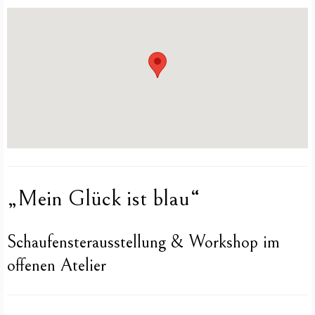
„Mein Glück ist blau“
Schaufensterausstellung & Workshop im
offenen Atelier