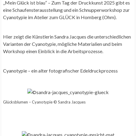
„Mein Glück ist blau“ – Zum Tag der Druckkunst 2025 gibt es
eine Schaufensterausstellung und ein Schnupperworkshop zur
Cyanotypie im Atelier zum GLÜCK in Homberg (Ohm).
Hier zeigt die Künstlerin Sandra Jacques die unterschiedlichen
Varianten der Cyanotypie, mögliche Materialien und beim
Workshop einen Einblick in die Arbeitsprozesse.
Cyanotypie – ein alter fotografischer Edeldruckprozess
Glücksblumen – Cyanotypie © Sandra Jacques