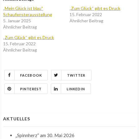
„Mein Glück ist blau“
„Zum Glück“ gibt es Druck
Schaufensterausstellung
15. Februar 2022
5. Januar 2025
Ähnlicher Beitrag
Ähnlicher Beitrag
„Zum Glück“ gibt es Druck
15. Februar 2022
Ähnlicher Beitrag
FACEBOOK
TWITTER
PINTEREST
LINKEDIN
AKTUELLES
„Spinnherz“
am 30. Mai 2026