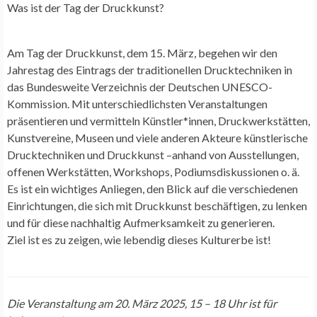
Was ist der Tag der Druckkunst?
Am Tag der Druckkunst, dem 15. März, begehen wir den
Jahrestag des Eintrags der traditionellen Drucktechniken in
das Bundesweite Verzeichnis der Deutschen UNESCO-
Kommission. Mit unterschiedlichsten Veranstaltungen
präsentieren und vermitteln Künstler*innen, Druckwerkstätten,
Kunstvereine, Museen und viele anderen Akteure künstlerische
Drucktechniken und Druckkunst –anhand von Ausstellungen,
offenen Werkstätten, Workshops, Podiumsdiskussionen o. ä.
Es ist ein wichtiges Anliegen, den Blick auf die verschiedenen
Einrichtungen, die sich mit Druckkunst beschäftigen, zu lenken
und für diese nachhaltig Aufmerksamkeit zu generieren.
Ziel ist es zu zeigen, wie lebendig dieses Kulturerbe ist!
Die Veranstaltung am
20. März 2025, 15 – 18 Uhr ist für