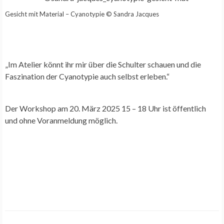
Gesicht mit Material – Cyanotypie © Sandra Jacques
„Im Atelier könnt ihr mir über die Schulter schauen und die
Faszination der Cyanotypie auch selbst erleben.“
Der Workshop am 20. März 2025 15 – 18 Uhr ist öffentlich
und ohne Voranmeldung möglich.