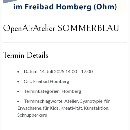
OpenAirAtelier SOMMERBLAU
Termin Details
Datum:
14. Juli 2025 14:00
–
17:00
Ort:
Freibad Homberg
Terminkategorien:
Homberg
Terminschlagworte:
Atelier
,
Cyanotypie
,
für
Erwachsene
,
für Kids
,
Kreativität
,
Kunstaktion
,
Schnupperkurs