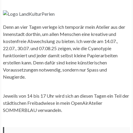
Denn an vier Tagen verlege ich temporär mein Atelier aus der
Innenstadt dorthin, um allen Menschen eine kreative und
kostenfreie Abwechslung zu bieten. Ich werde am 14.07.,
22.07., 30.07. und 07.08.25 zeigen, wie die Cyanotypie
funktioniert und jeder damit selbst kleine Papierarbeiten
erstellen kann. Denn dafür sind keine künstlerischen
Voraussetzungen notwendig, sondern nur Spass und
Neugierde.
Jeweils von 14 bis 17 Uhr wird sich an diesen Tagen ein Teil der
städtischen Freibadwiese in mein OpenAirAtelier
SOMMERBLAU verwandeln.