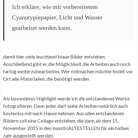
Ich erkläre, wie mit vorbereitetem
Cyanotypiepapier, Licht und Wasser
gearbeitet werden kann.
damit hier viele leuchtend blaue Bilder entstehen.
Anschließend gibt es die Möglichkeit die Arbeiten auch noch
farbig weiterzubearbeiten. Wer mitmachen möchte findet vor
Ort alle Materialien, die benötigt werden.
Als besonderes Highlight werde ich die entstandenen Werke
fotografieren. Denn jeder darf seine Arbeiten natürlich auch
kostenlos mit nach Hause nehmen. Aus allen entstandenen
Bildern soll eine Collage entstehen, die dann ab dem 15.
November 2025 in den kunstHALTESTELLEN für ein halbes
Jahr ausgestellt werden.