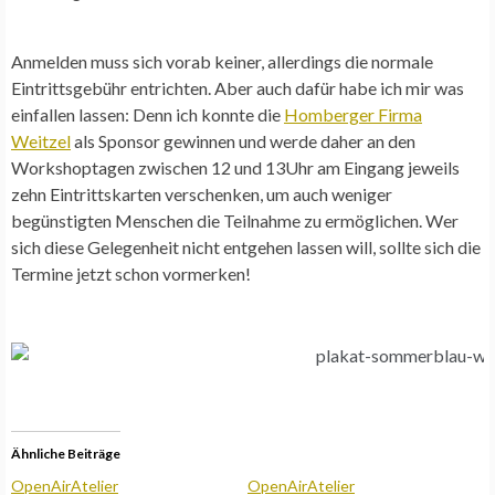
Anmelden muss sich vorab keiner, allerdings die normale
Eintrittsgebühr entrichten. Aber auch dafür habe ich mir was
einfallen lassen: Denn ich konnte die
Homberger Firma
Weitzel
als Sponsor gewinnen und werde daher an den
Workshoptagen zwischen 12 und 13Uhr am Eingang jeweils
zehn Eintrittskarten verschenken, um auch weniger
begünstigten Menschen die Teilnahme zu ermöglichen. Wer
sich diese Gelegenheit nicht entgehen lassen will, sollte sich die
Termine jetzt schon vormerken!
Ähnliche Beiträge
OpenAirAtelier
OpenAirAtelier