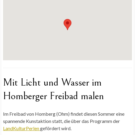
Mit Licht und Wasser im
Homberger Freibad malen
Im Freibad von Homberg (Ohm) findet diesen Sommer eine
spannende Kunstaktion statt, die über das Programm der
LandKulturPerlen
gefördert wird.