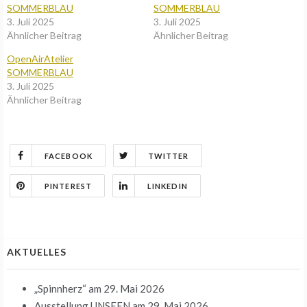
SOMMERBLAU
SOMMERBLAU
3. Juli 2025
3. Juli 2025
Ähnlicher Beitrag
Ähnlicher Beitrag
OpenAirAtelier
SOMMERBLAU
3. Juli 2025
Ähnlicher Beitrag
FACEBOOK
TWITTER
PINTEREST
LINKEDIN
AKTUELLES
„Spinnherz“
am 29. Mai 2026
Ausstellung UNSEEN
am 29. Mai 2026