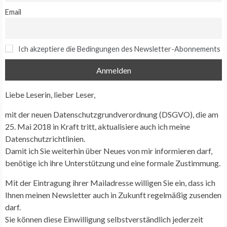
Email
Ich akzeptiere die Bedingungen des Newsletter-Abonnements
Liebe Leserin, lieber Leser,
mit der neuen Datenschutzgrundverordnung (DSGVO), die am
25. Mai 2018 in Kraft tritt, aktualisiere auch ich meine
Datenschutzrichtlinien.
Damit ich Sie weiterhin über Neues von mir informieren darf,
benötige ich ihre Unterstützung und eine formale Zustimmung.
Mit der Eintragung ihrer Mailadresse willigen Sie ein, dass ich
Ihnen meinen Newsletter auch in Zukunft regelmäßig zusenden
darf.
Sie können diese Einwilligung selbstverständlich jederzeit