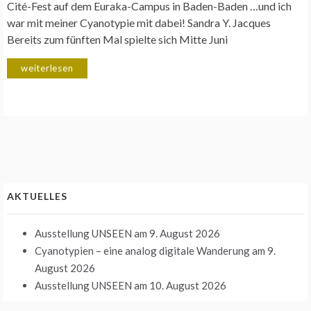
Cité-Fest auf dem Euraka-Campus in Baden-Baden …und ich
war mit meiner Cyanotypie mit dabei! Sandra Y. Jacques
Bereits zum fünften Mal spielte sich Mitte Juni
weiterlesen
AKTUELLES
Ausstellung UNSEEN
am 9. August 2026
Cyanotypien – eine analog digitale Wanderung
am 9.
August 2026
Ausstellung UNSEEN
am 10. August 2026