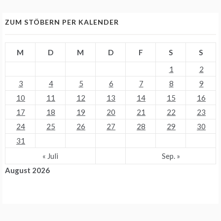
ZUM STÖBERN PER KALENDER
M
D
M
D
F
S
S
1
2
3
4
5
6
7
8
9
10
11
12
13
14
15
16
17
18
19
20
21
22
23
24
25
26
27
28
29
30
31
« Juli
Sep. »
August 2026