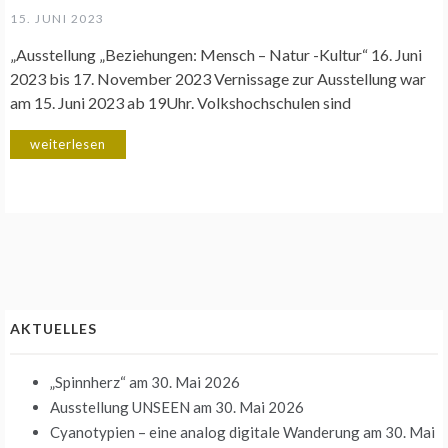
15. JUNI 2023
„Ausstellung „Beziehungen: Mensch – Natur -Kultur“ 16. Juni
2023 bis 17. November 2023 Vernissage zur Ausstellung war
am 15. Juni 2023 ab 19Uhr. Volkshochschulen sind
weiterlesen
AKTUELLES
„Spinnherz“
am 30. Mai 2026
Ausstellung UNSEEN
am 30. Mai 2026
Cyanotypien – eine analog digitale Wanderung
am 30. Mai