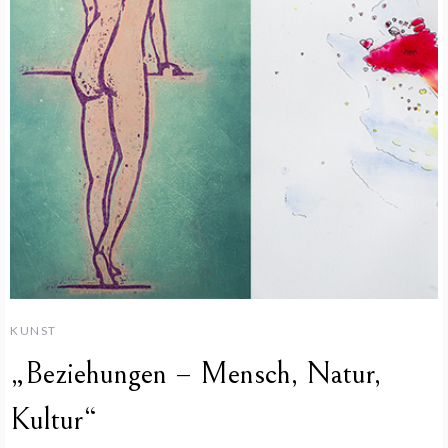
KUNST
„Beziehungen – Mensch, Natur,
Kultur“