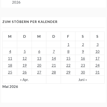
2026
ZUM STÖBERN PER KALENDER
M
D
M
D
F
S
S
1
2
3
4
5
6
7
8
9
10
11
12
13
14
15
16
17
18
19
20
21
22
23
24
25
26
27
28
29
30
31
« Apr.
Juni »
Mai 2026