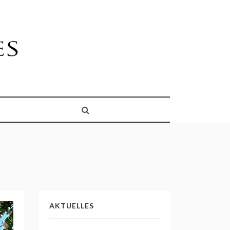
AKTUELLES