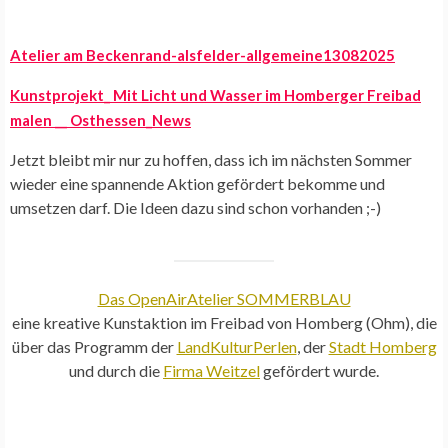
Atelier am Beckenrand-alsfelder-allgemeine13082025
Kunstprojekt_ Mit Licht und Wasser im Homberger Freibad
malen __ Osthessen_News
Jetzt bleibt mir nur zu hoffen, dass ich im nächsten Sommer
wieder eine spannende Aktion gefördert bekomme und
umsetzen darf. Die Ideen dazu sind schon vorhanden ;-)
Das OpenAirAtelier SOMMERBLAU
eine kreative Kunstaktion im Freibad von Homberg (Ohm), die
über das Programm der
LandKulturPerlen
, der
Stadt Homberg
und durch die
Firma Weitzel
gefördert wurde.