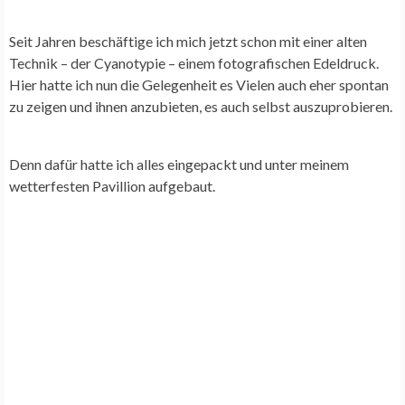
Seit Jahren beschäftige ich mich jetzt schon mit einer alten
Technik – der Cyanotypie – einem fotografischen Edeldruck.
Hier hatte ich nun die Gelegenheit es Vielen auch eher spontan
zu zeigen und ihnen anzubieten, es auch selbst auszuprobieren.
Denn dafür hatte ich alles eingepackt und unter meinem
wetterfesten Pavillion aufgebaut.