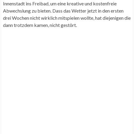
Innenstadt ins Freibad, um eine kreative und kostenfreie
Abwechslung zu bieten. Dass das Wetter jetzt in den ersten
drei Wochen nicht wirklich mitspielen wollte, hat diejenigen die
dann trotzdem kamen, nicht gestört.