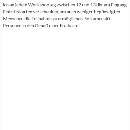
ich an jedem Workshoptag zwischen 12 und 13Uhr am Eingang
Eintrittskarten verschenken, um auch weniger begünstigten
Menschen die Teilnahme zu ermöglichen. So kamen 40
Personen in den Genuß einer Freikarte!