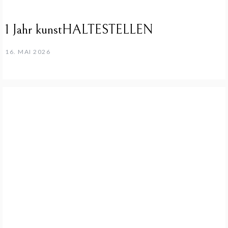
1 Jahr kunstHALTESTELLEN
16. MAI 2026