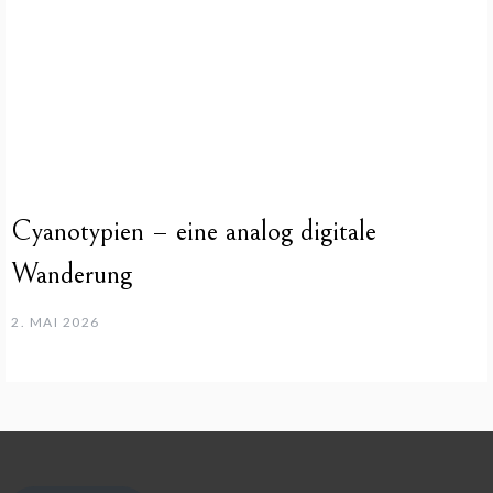
Cyanotypien – eine analog digitale
Wanderung
2. MAI 2026