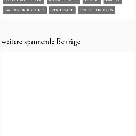
TAG DER DRUCKKUNST
VERNISSAGE
VOGELSBERGKREIS
weitere spannende Beiträge