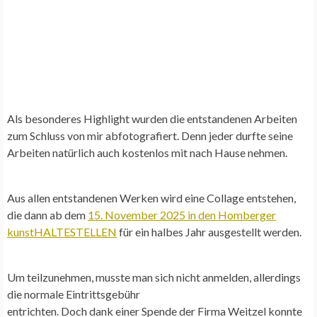
Als besonderes Highlight wurden die entstandenen Arbeiten
zum Schluss von mir abfotografiert. Denn jeder durfte seine
Arbeiten natürlich auch kostenlos mit nach Hause nehmen.
Aus allen entstandenen Werken wird eine Collage entstehen,
die dann ab dem
15. November 2025 in den Homberger
kunstHALTESTELLEN
für ein halbes Jahr ausgestellt werden.
Um teilzunehmen, musste man sich nicht anmelden, allerdings
die normale Eintrittsgebühr
entrichten. Doch dank einer Spende der Firma Weitzel konnte