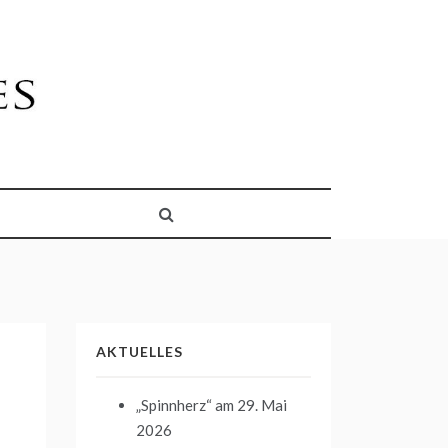
AKTUELLES
„Spinnherz“
am 29. Mai
2026